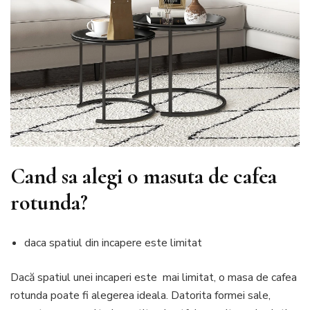
Cand sa alegi o masuta de cafea
rotunda?
daca spatiul din incapere este limitat
Dacă spatiul unei incaperi este mai limitat, o masa de cafea
rotunda poate fi alegerea ideala. Datorita formei sale,