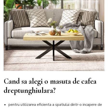
Cand sa alegi o masuta de cafea
dreptunghiulara?
pentru utilizarea eficienta a spatiului dintr-o incapere de