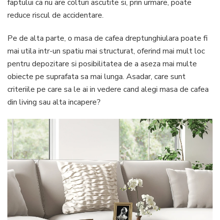
faptului ca nu are colturi ascutite si, prin urmare, poate
reduce riscul de accidentare.
Pe de alta parte, o masa de cafea dreptunghiulara poate fi
mai utila intr-un spatiu mai structurat, oferind mai mult loc
pentru depozitare si posibilitatea de a aseza mai multe
obiecte pe suprafata sa mai lunga. Asadar, care sunt
criteriile pe care sa le ai in vedere cand alegi masa de cafea
din living sau alta incapere?