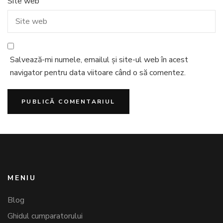
Site web
Salvează-mi numele, emailul și site-ul web în acest
navigator pentru data viitoare când o să comentez.
MENIU
Blog
Ghidul cumparatorului