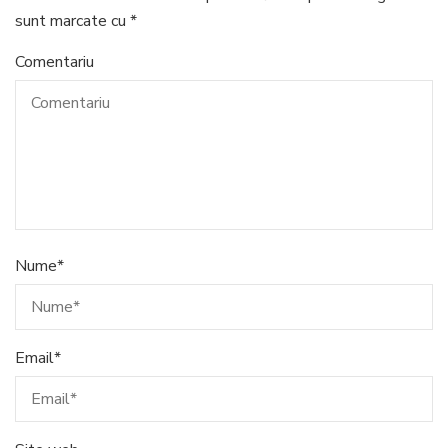
sunt marcate cu
*
Comentariu
Nume
*
Email
*