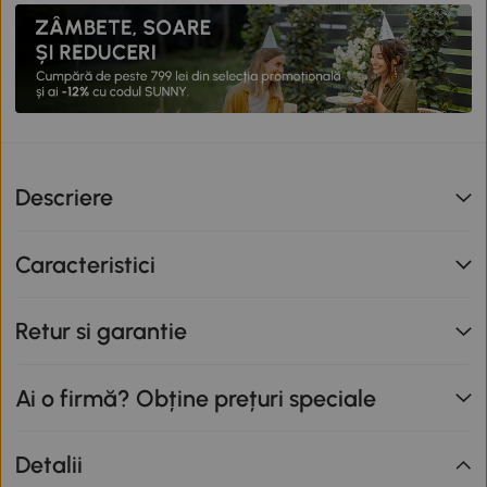
Descriere
Caracteristici
Retur si garantie
Ai o firmă? Obține prețuri speciale
Detalii