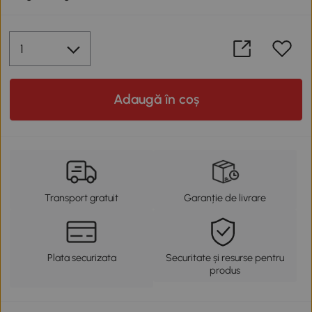
Adaugă în coș
Transport gratuit
Garanție de livrare
Plata securizata
Securitate și resurse pentru
produs