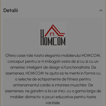
Detalii
Ofera casei tale toata eleganta mobilierului HOMCOM,
conceput pentru a-ti imbogati viata de zi cu zi cu un
amestec inteligent de design si functionalitate. De
asemenea, HOMCOM te ajuta sa te mentii in forma cu
o selectie de echipamente de fitness pentru
antrenamentul cardio si intarirea muschilor. De
asemenea, ne gandim si la cei mici, cu o gama larga de
mobilier distractiv si jocuri educative pentru toate
varstele.