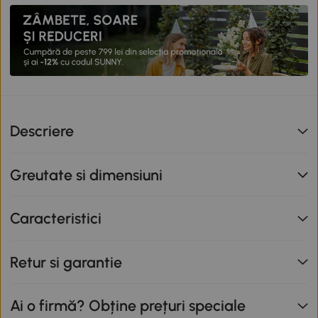
Descriere
Greutate si dimensiuni
Caracteristici
Retur si garantie
Ai o firmă? Obține prețuri speciale