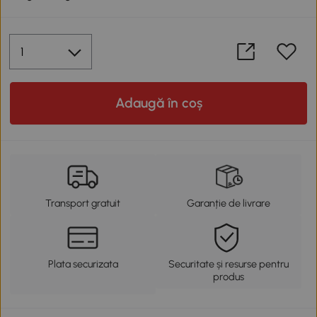
Adaugă în coș
Transport gratuit
Garanție de livrare
Plata securizata
Securitate și resurse pentru
produs