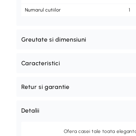
Numarul cutiilor
1
Greutate si dimensiuni
Caracteristici
Retur si garantie
Detalii
Ofera casei tale toata elegan