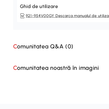
Ghid de utilizare
921-954V00GY Descarca manualul de utiliza
Comunitatea Q&A (
0
)
Comunitatea noastră în imagini