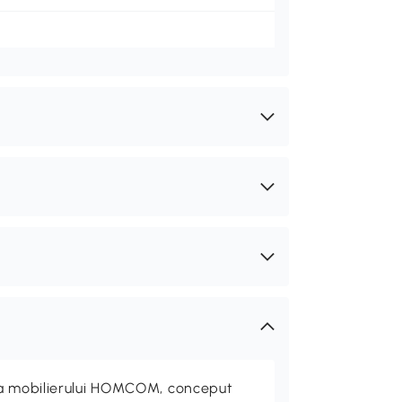
ta mobilierului HOMCOM, conceput