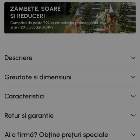
Descriere
Greutate si dimensiuni
Caracteristici
Retur si garantie
Ai o firmă? Obține prețuri speciale