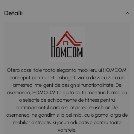
Detalii
Ofera casei tale toata eleganta mobilierului HOMCOM,
conceput pentru a-ti imbogati viata de zi cu zi cu un
amestec inteligent de design si functionalitate. De
asemenea, HOMCOM te ajuta sa te mentii in forma cu
o selectie de echipamente de fitness pentru
antrenamentul cardio si intarirea muschilor. De
asemenea, ne gandim si la cei mici, cu o gama larga de
mobilier distractiv si jocuri educative pentru toate
varstele.