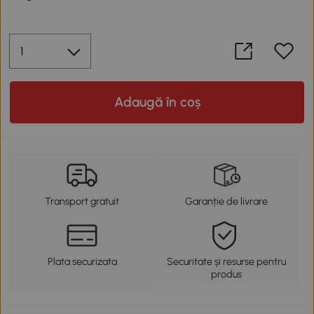
Adaugă în coș
Transport gratuit
Garanție de livrare
Plata securizata
Securitate și resurse pentru
produs