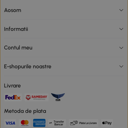
Aosom
Informatii
Contul meu
E-shopurile noastre
Livrare
Metoda de plata