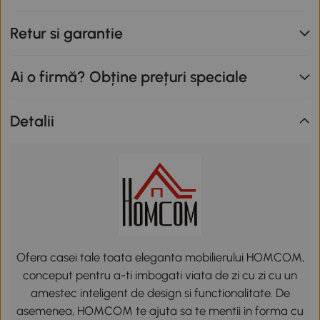
Retur si garantie
Ai o firmă? Obține prețuri speciale
Detalii
Ofera casei tale toata eleganta mobilierului HOMCOM,
conceput pentru a-ti imbogati viata de zi cu zi cu un
amestec inteligent de design si functionalitate. De
asemenea, HOMCOM te ajuta sa te mentii in forma cu