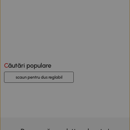
Căutări populare
scaun pentru dus reglabil