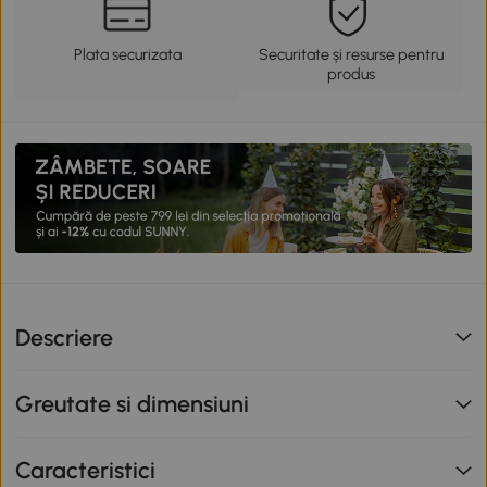
Plata securizata
Securitate și resurse pentru
produs
Descriere
Greutate si dimensiuni
Caracteristici