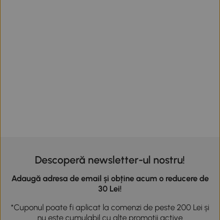
Descoperă newsletter-ul nostru!
Adaugă adresa de email și obține acum o reducere de
30 Lei!
*Cuponul poate fi aplicat la comenzi de peste 200 Lei și
nu este cumulabil cu alte promoții active