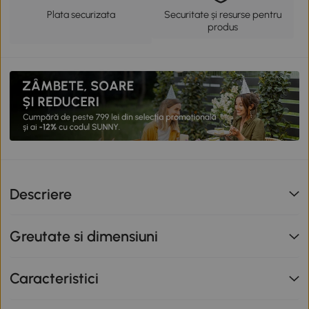
Plata securizata
Securitate și resurse pentru
produs
Descriere
Greutate si dimensiuni
Caracteristici